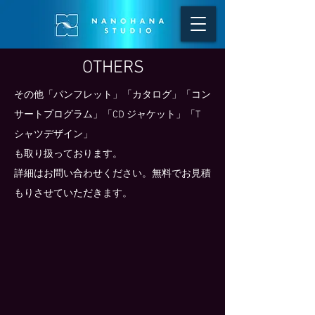
OTHERS
その他「パンフレット」「カタログ」「コン
サートプログラム」「CD ジャケット」「T
シャツデザイン」
も取り扱っております。
​詳細はお問い合わせください。無料でお見積
もりさせていただきます。