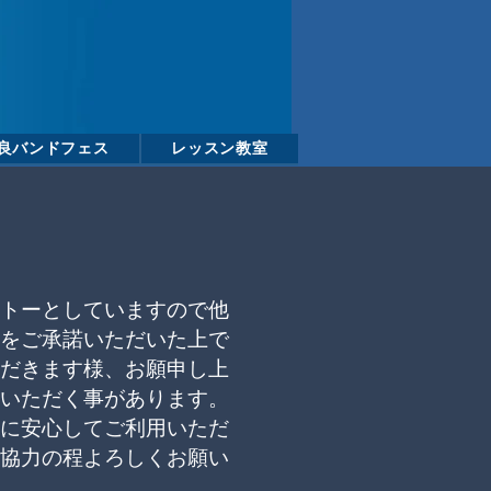
良バンドフェス
レッスン教室
トーとしていますので他
をご承諾いただいた上で
だきます様、お願申し上
いただく事があります。
に安心してご利用いただ
協力の程よろしくお願い