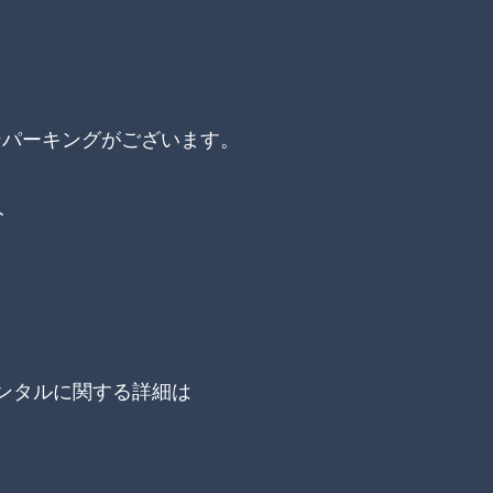
ンパーキングがございます。
分
ンタルに関する詳細は