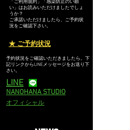
「ご利用規約」「感染防止のい願
い」はお読みいただけましたでしょ
うか？
ご承諾いただけましたら、ご予約状
況をご確認下さい。
★ ご予約状況
予約状況をご確認いただきましたら。下
記リンクからLINEメッセージをお送り下
さい。
LINE
NANOHANA STUDIO
オフィシャル