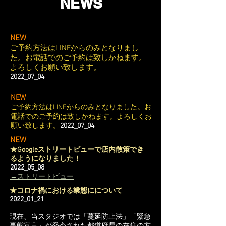
NEWS
NEW
ご予約方法はLINEからのみとなりまし
た。お電話でのご予約は致しかねます。
よろしくお願い致します。
2022_07_04
NEW
ご予約方法はLINEからのみとなりました。お
電話でのご予約は致しかねます。よろしくお
願い致します。
2022_07_04
NEW
★Googleストリートビューで店内散策でき
るようになりました！
2022_05_08
→ストリートビュー
★コロナ禍における業態にについて
2022_01_21
現在、当スタジオでは「蔓延防止法」「緊急